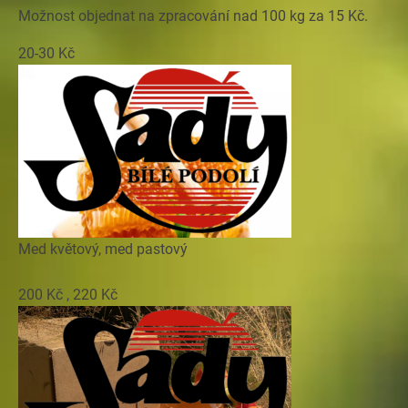
Možnost objednat na zpracování nad 100 kg za 15 Kč.
20-30 Kč
Med květový, med pastový
200 Kč , 220 Kč