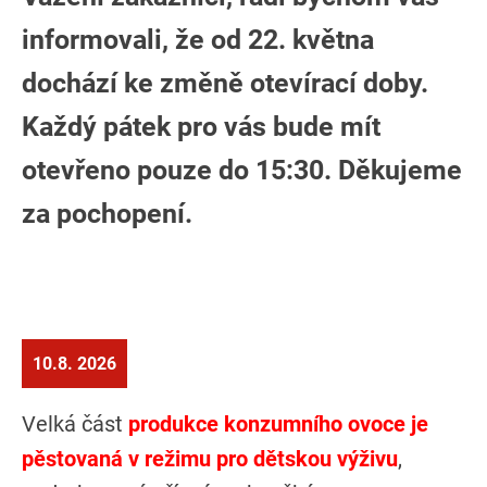
informovali, že od 22. května
dochází ke změně otevírací doby.
Každý pátek pro vás bude mít
otevřeno pouze do 15:30. Děkujeme
za pochopení.
10.8. 2026
Velká část
produkce konzumního ovoce je
pěstovaná v režimu pro dětskou výživu
,